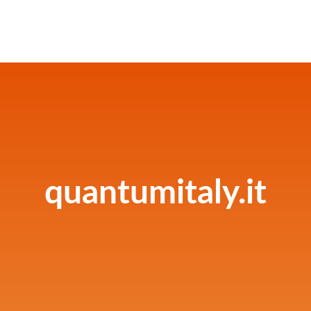
quantumitaly.it